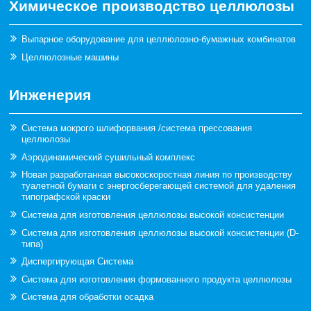
Химическое производство целлюлозы
Выпарное оборудование для целлюлозно-бумажных комбинатов
Целлюлозные машины
Инженерия
Система мокрого шлифорвания /система прессования
целлюлозы
Аэродинамический сушильный комплекс
Новая разработанная высокоскоростная линия по производству
туалетной бумаги с энергосберегающей системой для удаления
типографской краски
Система для изготовления целлюлозы высокой консистенции
Система для изготовления целлюлозы высокой консистенции (D-
типа)
Диспергирующая Система
Система для изготовления формованного продукта целлюлозы
Система для обработки осадка