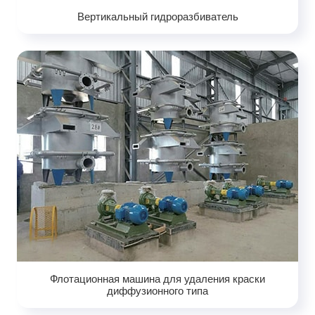
Вертикальный гидроразбиватель
Флотационная машина для удаления краски
диффузионного типа