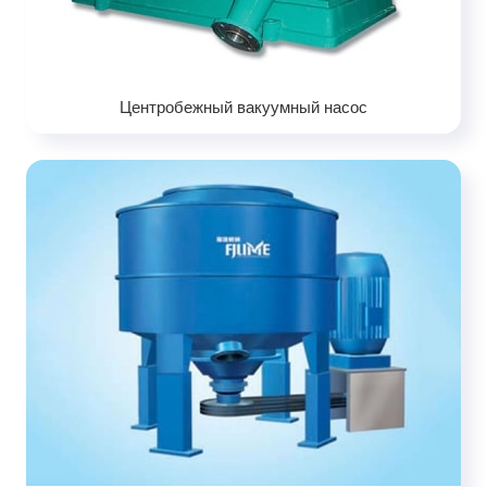
Центробежный вакуумный насос