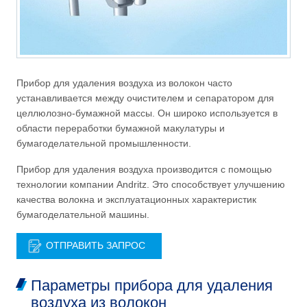
Прибор для удаления воздуха из волокон часто
устанавливается между очистителем и сепаратором для
целлюлозно-бумажной массы. Он широко используется в
области переработки бумажной макулатуры и
бумагоделательной промышленности.
Прибор для удаления воздуха производится с помощью
технологии компании Andritz. Это способствует улучшению
качества волокна и эксплуатационных характеристик
бумагоделательной машины.
ОТПРАВИТЬ ЗАПРОС
Параметры прибора для удаления
воздуха из волокон