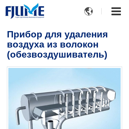

Прибор для удаления
воздуха из волокон
(обезвоздушиватель)