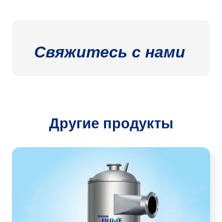
Свяжитесь с нами
Другие продукты