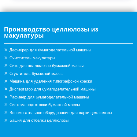
Производство целлюлозы из
макулатуры
Дефибрер для бумагоделательной машины
Очиститель макулатуры
Сито для целлюлозно-бумажной массы
Сгуститель бумажной массы
Машина для удаления типографской краски
Диспергатор для бумагоделательной машины
Рафинёр для бумагоделательной машины
Система подготовки бумажной массы
Вспомогательное оборудование для варки целлюлозы
Башня для отбелки целлюлозы