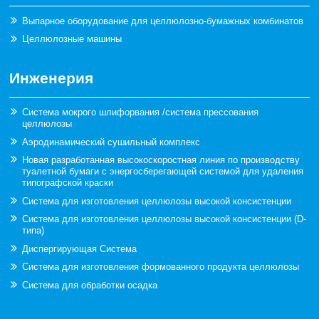
Выпарное оборудование для целлюлозно-бумажных комбинатов
Целлюлозные машины
Инженерия
Система мокрого шлифорвания /система прессования
целлюлозы
Аэродинамический сушильный комплекс
Новая разработанная высокоскоростная линия по производству
туалетной бумаги с энергосберегающей системой для удаления
типографской краски
Система для изготовления целлюлозы высокой консистенции
Система для изготовления целлюлозы высокой консистенции (D-
типа)
Диспергирующая Система
Система для изготовления формованного продукта целлюлозы
Система для обработки осадка