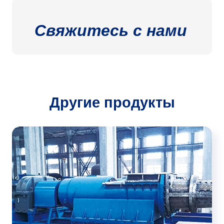
Свяжитесь с нами
Другие продукты