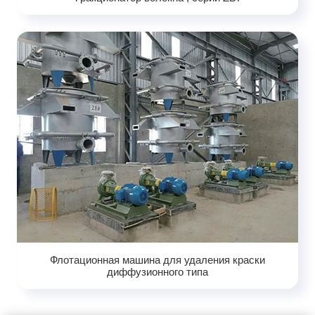
Флотационная машина для удаления краски
диффузионного типа