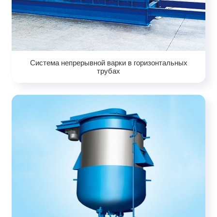
Система непрерывной варки в горизонтальных
трубах