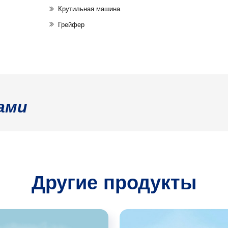
Крутильная машина
Грейфер
ами
Другие продукты