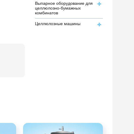
Выпарное оборудование для
целлюлозно-бумажных
комбинатов
Целлюлозные машины