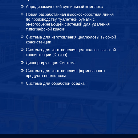
Аэродинамический сушильный комплекс
Новая разработанная высокоскоростная линия
по производству туалетной бумаги с
энергосберегающей системой для удаления
типографской краски
Система для изготовления целлюлозы высокой
консистенции
Система для изготовления целлюлозы высокой
консистенции (D-типа)
Диспергирующая Система
Система для изготовления формованного
продукта целлюлозы
Система для обработки осадка