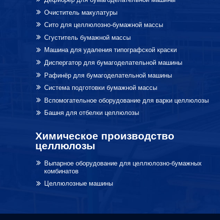
Очиститель макулатуры
Сито для целлюлозно-бумажной массы
Сгуститель бумажной массы
Машина для удаления типографской краски
Диспергатор для бумагоделательной машины
Рафинёр для бумагоделательной машины
Система подготовки бумажной массы
Вспомогательное оборудование для варки целлюлозы
Башня для отбелки целлюлозы
Химическое производство
целлюлозы
Выпарное оборудование для целлюлозно-бумажных
комбинатов
Целлюлозные машины