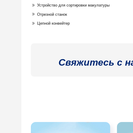
Устройство для сортировки макулатуры
Отрезной станок
Цепной конвейтер
Свяжитесь с н