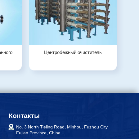
анного
Центробежный очиститель
Контакты
No. 3 North Tieling Road, Minhou, Fuzhou City,
Fujian Province, China