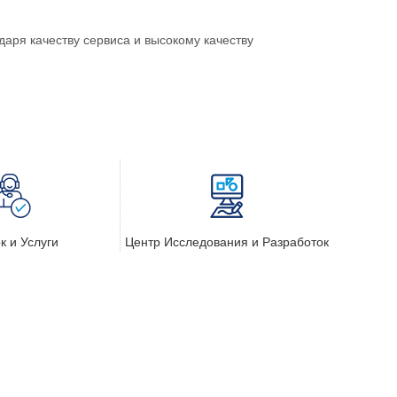
аря качеству сервиса и высокому качеству
к и Услуги
Центр Исследования и Разработок