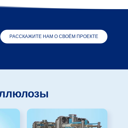
РАССКАЖИТЕ НАМ О СВОЁМ ПРОЕКТЕ
еллюлозы