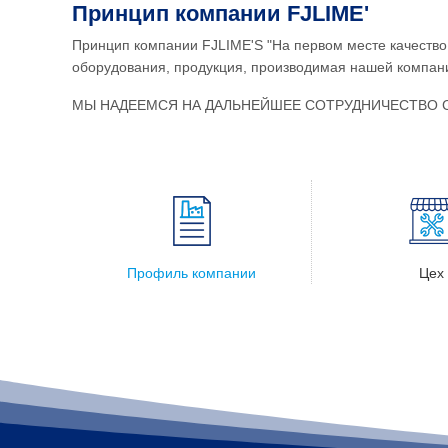
Принцип компании FJLIME'
Принцип компании FJLIME'S "На первом месте качество,
оборудования, продукция, производимая нашей компани
МЫ НАДЕЕМСЯ НА ДАЛЬНЕЙШЕЕ СОТРУДНИЧЕСТВО 
Профиль компании
Цех