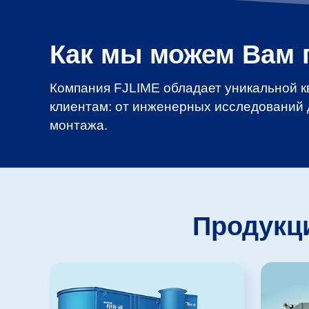
Как мы можем Вам 
Компания FJLIME обладает уникальной 
клиентам: от инженерных исследований 
монтажа.
Продукц