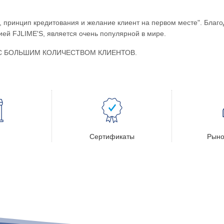
 принцип кредитования и желание клиент на первом месте". Благод
ей FJLIME'S, является очень популярной в мире.
С БОЛЬШИМ КОЛИЧЕСТВОМ КЛИЕНТОВ.
Сертификаты
Рыно