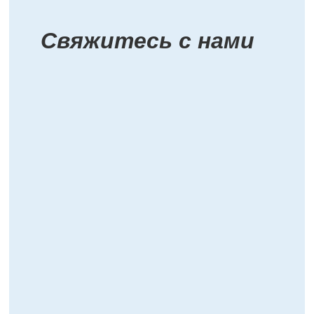
Свяжитесь с нами