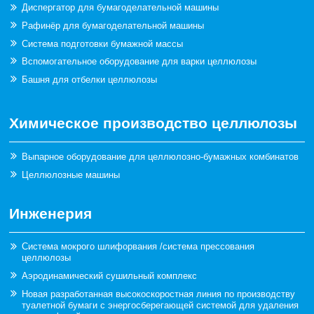
Диспергатор для бумагоделательной машины
Рафинёр для бумагоделательной машины
Система подготовки бумажной массы
Вспомогательное оборудование для варки целлюлозы
Башня для отбелки целлюлозы
Химическое производство целлюлозы
Выпарное оборудование для целлюлозно-бумажных комбинатов
Целлюлозные машины
Инженерия
Система мокрого шлифорвания /система прессования
целлюлозы
Аэродинамический сушильный комплекс
Новая разработанная высокоскоростная линия по производству
туалетной бумаги с энергосберегающей системой для удаления