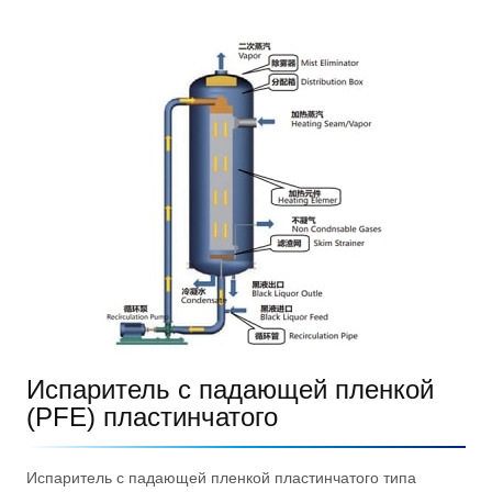
Испаритель с падающей пленкой
(PFE) пластинчатого
Испаритель с падающей пленкой пластинчатого типа