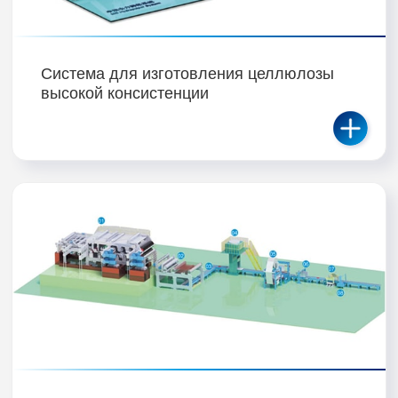
Система для изготовления целлюлозы
высокой консистенции