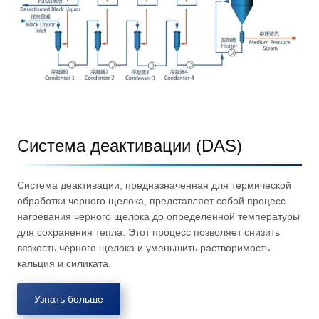
Система деактивации (DAS)
Система деактивации, предназначенная для термической
обработки черного щелока, представляет собой процесс
нагревания черного щелока до определенной температуры
для сохранения тепла. Этот процесс позволяет снизить
вязкость черного щелока и уменьшить растворимость
кальция и силиката.
Узнать больше