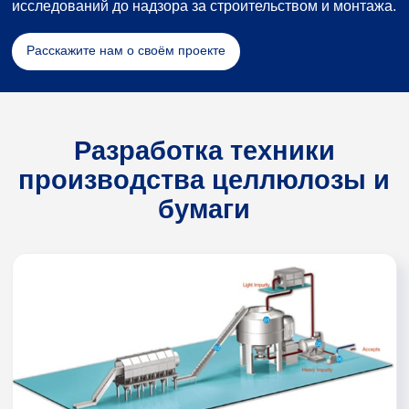
исследований до надзора за строительством и монтажа.
Расскажите нам о своём проекте
Разработка техники
производства целлюлозы и
бумаги