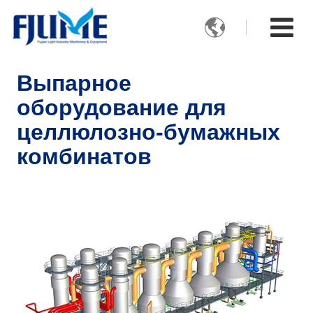

Выпарное
оборудование для
целлюлозно-бумажных
комбинатов