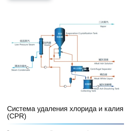
Система удаления хлорида и калия
(CPR)