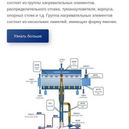
состоит из группы нагревательных элементов,
распределительного отсека, туманоуловителя, корпуса,
опорных стоек и т.д. Группа нагревательных элементов
состоит из нескольких ламелей, имеющих форму ямочек.
Узнать больше