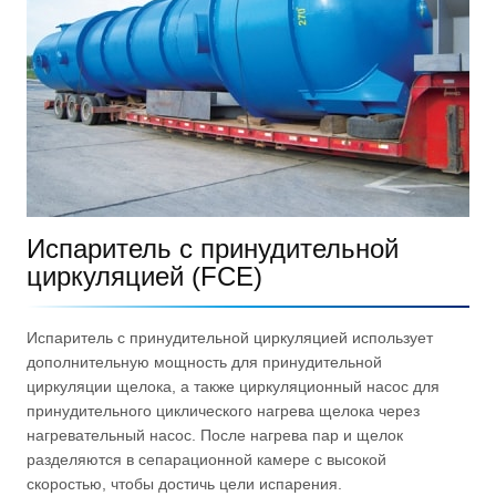
Испаритель с принудительной
циркуляцией (FCE)
Испаритель с принудительной циркуляцией использует
дополнительную мощность для принудительной
циркуляции щелока, а также циркуляционный насос для
принудительного циклического нагрева щелока через
нагревательный насос. После нагрева пар и щелок
разделяются в сепарационной камере с высокой
скоростью, чтобы достичь цели испарения.