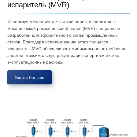
испаритель (MVR)
Используя механическое сжатие паров, испаритель с
механической рекомпрессией паров (MVR) специально
разработан для эффективной очистки промышленных
стоков. Благодаря использованию этого процесса
испаритель MVC обеспечивает минимальное потребление
энергии, максимальную рекуперацию энергии и низкие
эксплуатационные расходы.
Узнать больше