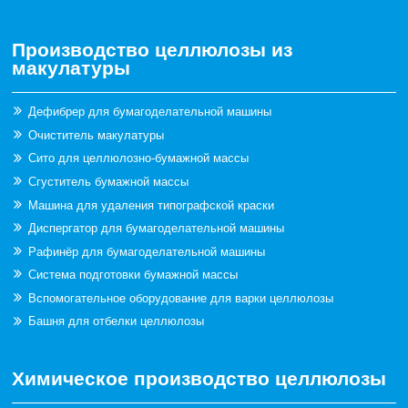
Производство целлюлозы из
макулатуры
Дефибрер для бумагоделательной машины
Очиститель макулатуры
Сито для целлюлозно-бумажной массы
Сгуститель бумажной массы
Машина для удаления типографской краски
Диспергатор для бумагоделательной машины
Рафинёр для бумагоделательной машины
Система подготовки бумажной массы
Вспомогательное оборудование для варки целлюлозы
Башня для отбелки целлюлозы
Химическое производство целлюлозы