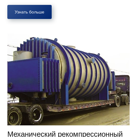
Узнать больше
Механический рекомпрессионный