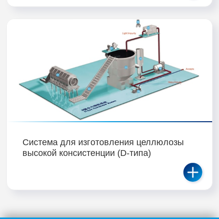
Система для изготовления целлюлозы
высокой консистенции (D-типа)