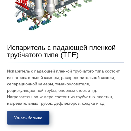
Испаритель с падающей пленкой
трубчатого типа (TFE)
Испаритель с падающей пленкой трубчатого типа состоит
из нагревательной камеры, распределительной секции,
сепарационной камеры, туманоуловителя,
рециркуляционной трубы, опорных стоек и т.д.
Нагревательная камера состоит из трубчатых пластин,
нагревательных трубок, дефлекторов, кожуха и т.д.
Узнать больше