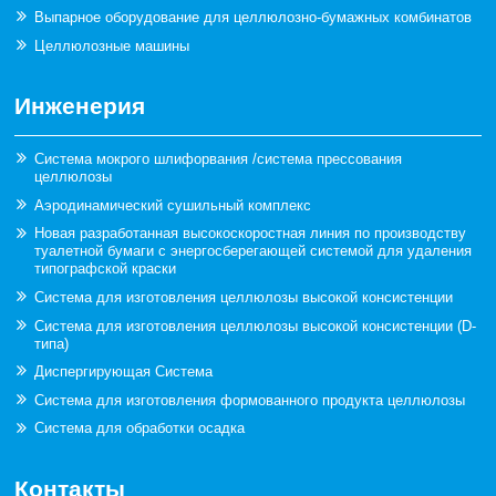
Выпарное оборудование для целлюлозно-бумажных комбинатов
Целлюлозные машины
Инженерия
Система мокрого шлифорвания /система прессования
целлюлозы
Аэродинамический сушильный комплекс
Новая разработанная высокоскоростная линия по производству
туалетной бумаги с энергосберегающей системой для удаления
типографской краски
Система для изготовления целлюлозы высокой консистенции
Система для изготовления целлюлозы высокой консистенции (D-
типа)
Диспергирующая Система
Система для изготовления формованного продукта целлюлозы
Система для обработки осадка
Контакты