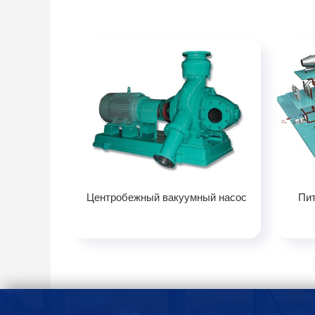
Центробежный вакуумный насос
Пи