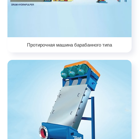
Протирочная машина барабанного типа