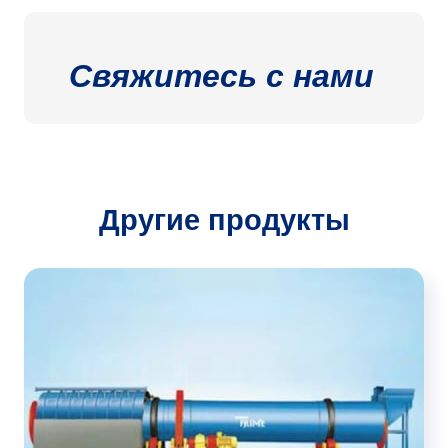
Свяжитесь с нами
Другие продукты