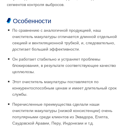
сегментов контроля выбросов.
Особенности
По сравнению с аналогичной продукцией, наш
очиститель макулатуры отличается длинной отдельной
секцией и вентиляционной трубкой, и, следовательно,
достигает большей эффективности.
Он работает стабильно и устраняет проблемы
блокирования, в результате соответствующее качество
целлюлозы.
Этот очиститель макулатуры поставляется по
конкурентоспособным ценам и имеет длительный срок
службы.
Перечисленные преимущества сделали наши
очистители макулатуры (низкой консистенции) очень
популярными среди клиентов из Эквадора, Египта,
Саудовской Аравии, Перу, Индонезии и т.д.