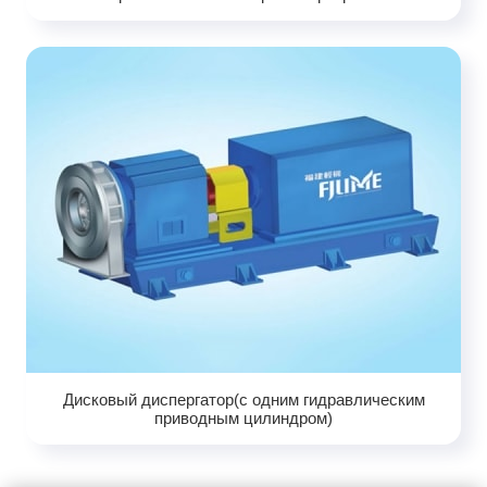
Дисковый диспергатор(с одним гидравлическим
приводным цилиндром)