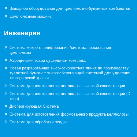
Выпарное оборудование для целлюлозно-бумажных комбинатов
Целлюлозные машины
Инженерия
Система мокрого шлифорвания /система прессования
целлюлозы
Аэродинамический сушильный комплекс
Новая разработанная высокоскоростная линия по производству
туалетной бумаги с энергосберегающей системой для удаления
типографской краски
Система для изготовления целлюлозы высокой консистенции
Система для изготовления целлюлозы высокой консистенции (D-
типа)
Диспергирующая Система
Система для изготовления формованного продукта целлюлозы
Система для обработки осадка