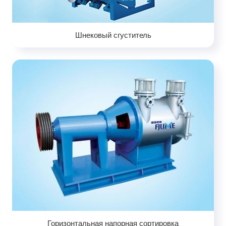
Шнековый сгуститель
Горизонтальная напорная сортировка