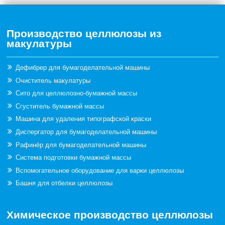
Производство целлюлозы из
макулатуры
Дефибрер для бумагоделательной машины
Очиститель макулатуры
Сито для целлюлозно-бумажной массы
Сгуститель бумажной массы
Машина для удаления типографской краски
Диспергатор для бумагоделательной машины
Рафинёр для бумагоделательной машины
Система подготовки бумажной массы
Вспомогательное оборудование для варки целлюлозы
Башня для отбелки целлюлозы
Химическое производство целлюлозы