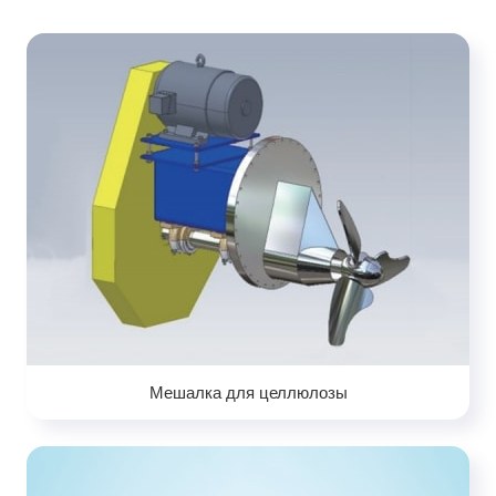
Мешалка для целлюлозы