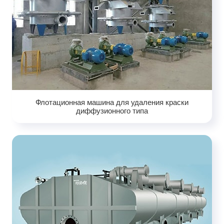
Флотационная машина для удаления краски
диффузионного типа