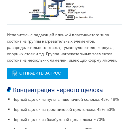
Испаритель с падающей пленкой пластинчатого типа
состоит из группы нагревательных элементов,
распределительного отсека, туманоуловителя, корпуса,
опорных стоек и т.д. Группа нагревательных элементов
состоит из нескольких ламелей, имеющих форму ямочек.
ОТПРАВИТЬ ЗАПРОС
Концентрация черного щелока
Черный щелок из пульпы пшеничной соломы: 43%-48%
Черный щелок из тростниковой целлюлозы: 48%-53%
Черный щелок из бамбуковой целлюлозы: ≤70%