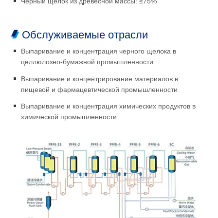
Черный щелок из древесной массы: ≤75%
Обслуживаемые отрасли
Выпаривание и концентрация черного щелока в
целлюлозно-бумажной промышленности
Выпаривание и концентрирование материалов в
пищевой и фармацевтической промышленности
Выпаривание и концентрация химических продуктов в
химической промышленности