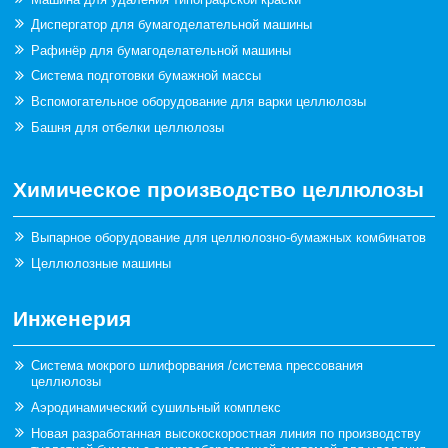
Диспергатор для бумагоделательной машины
Рафинёр для бумагоделательной машины
Система подготовки бумажной массы
Вспомогательное оборудование для варки целлюлозы
Башня для отбелки целлюлозы
Химическое производство целлюлозы
Выпарное оборудование для целлюлозно-бумажных комбинатов
Целлюлозные машины
Инженерия
Система мокрого шлифорвания /система прессования
целлюлозы
Аэродинамический сушильный комплекс
Новая разработанная высокоскоростная линия по производству