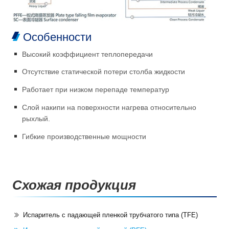
Особенности
Высокий коэффициент теплопередачи
Отсутствие статической потери столба жидкости
Работает при низком перепаде температур
Слой накипи на поверхности нагрева относительно
рыхлый.
Гибкие производственные мощности
Схожая продукция
Испаритель с падающей пленкой трубчатого типа (TFE)