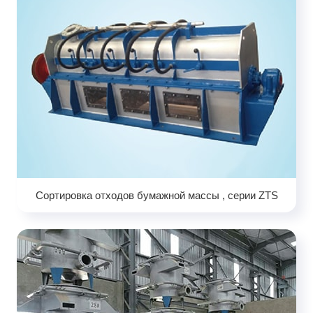
Сортировка отходов бумажной массы , серии ZTS