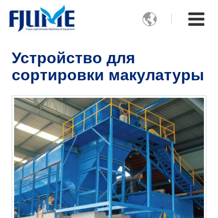

Устройство для
сортировки макулатуры