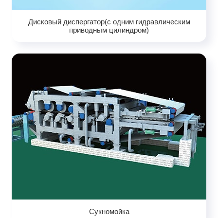
Дисковый диспергатор(с одним гидравлическим
приводным цилиндром)
Сукномойка