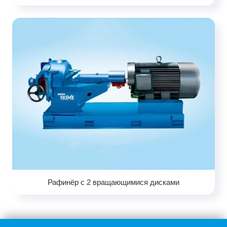
Рафинёр с 2 вращающимися дисками