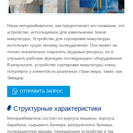
Наши кипоразбиватели, как предполагает его название, это
устройство, используемое для измельчения тюков
макулатуры. Устройство для сортировки макулатуры
использует сухую технику пылеудаления. Оно может не
только значительно сократить трудовые ресурсы, но и
улучшить рабочую функцию последующего оборудования.
В результате, устройство сортировки макулатуры очень
популярно у клиентов из различных стран мира, таких, как
Эквадор.
ОТПРАВИТЬ ЗАПРОС
Структурные характеристики
Кипоразбиватель состоит из корпуса машины, корпуса
барабана, сырьевого бункера, разгрузочного бункера,
пылезащитную крышку, передающее устройство и так