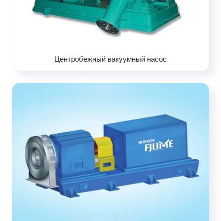
Центробежный вакуумный насос