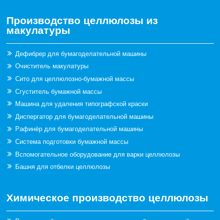
Производство целлюлозы из
макулатуры
Дефибрер для бумагоделательной машины
Очиститель макулатуры
Сито для целлюлозно-бумажной массы
Сгуститель бумажной массы
Машина для удаления типографской краски
Диспергатор для бумагоделательной машины
Рафинёр для бумагоделательной машины
Система подготовки бумажной массы
Вспомогательное оборудование для варки целлюлозы
Башня для отбелки целлюлозы
Химическое производство целлюлозы