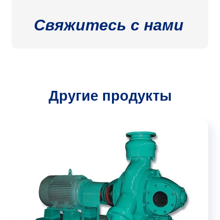
Свяжитесь с нами
Другие продукты