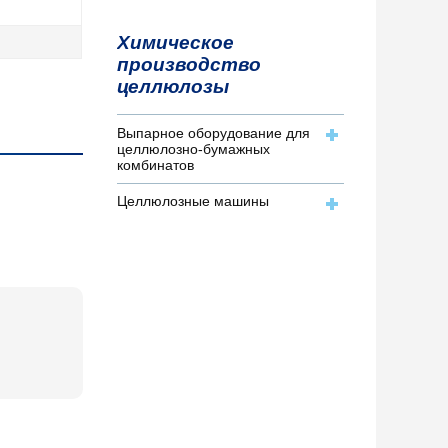
Химическое
производство
целлюлозы
Выпарное оборудование для
целлюлозно-бумажных
комбинатов
Целлюлозные машины