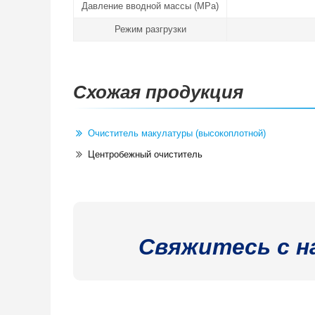
Давление вводной массы (MPa)
Режим разгрузки
Схожая продукция
Очиститель макулатуры (высокоплотной)
Центробежный очиститель
Свяжитесь с н