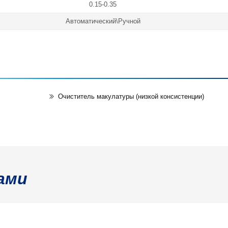
0.15-0.35
Автоматический\Ручной
Очиститель макулатуры (низкой консистенции)
ами